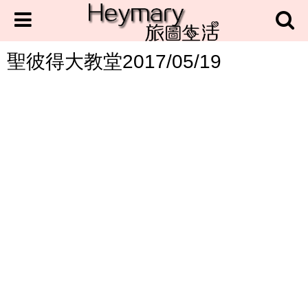
聖彼得大教堂2017/05/19